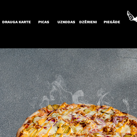
DRAUGA KARTE
PICAS
UZKODAS
DZĒRIENI
PIEGĀDE