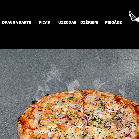
DRAUGA KARTE
PICAS
UZKODAS
DZĒRIENI
PIEGĀDE