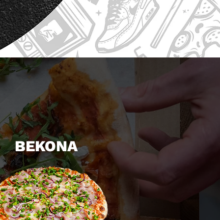
BEKONA