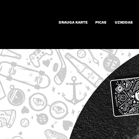
DRAUGA KARTE
PICAS
UZKODAS