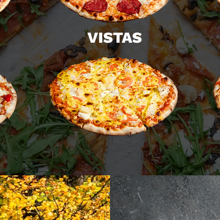
VISTAS