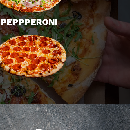
PEPPPERONI